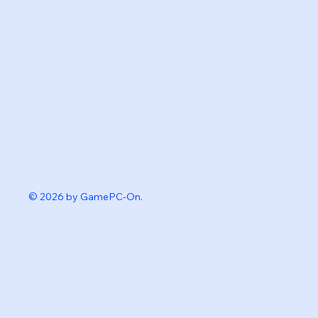
© 2026 by GamePC-On.