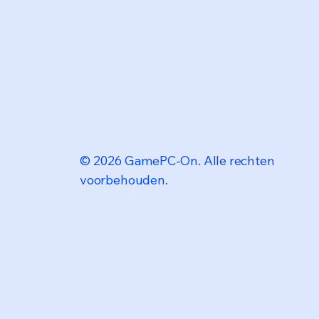
© 2026 GamePC-On. Alle rechten
voorbehouden.